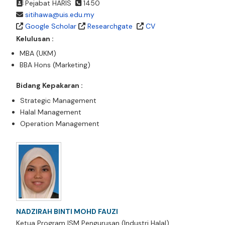
Pejabat HARIS
1450
sitihawa@uis.edu.my
Google Scholar
Researchgate
CV
Kelulusan :
MBA (UKM)
BBA Hons (Marketing)
Bidang Kepakaran :
Strategic Management
Halal Management
Operation Management
NADZIRAH BINTI MOHD FAUZI
Ketua Program ISM Pengurusan (Industri Halal)