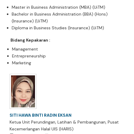
Master in Business Administration (MBA) (UiTM)
Bachelor in Business Administration (BBA) (Hons)
(Insurance) (UiTM)
Diploma in Business Studies (Insurance) (UiTM)
Bidang Kepakaran :
Management
Entrepreneurship
Marketing
SITI HAWA BINTI RADIN EKSAN
Ketua Unit Perundingan, Latihan & Pembangunan, Pusat
Kecemerlangan Halal UIS (HARIS)