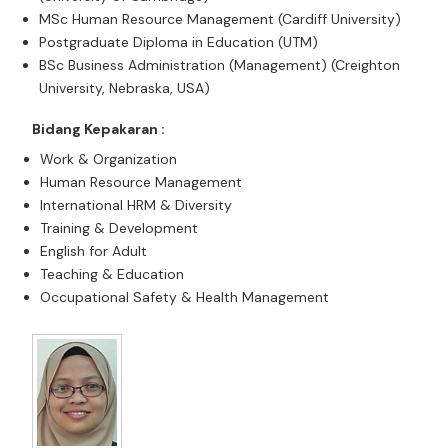
MSc Human Resource Management (Cardiff University)
Postgraduate Diploma in Education (UTM)
BSc Business Administration (Management) (Creighton
University, Nebraska, USA)
Bidang Kepakaran :
Work & Organization
Human Resource Management
International HRM & Diversity
Training & Development
English for Adult
Teaching & Education
Occupational Safety & Health Management