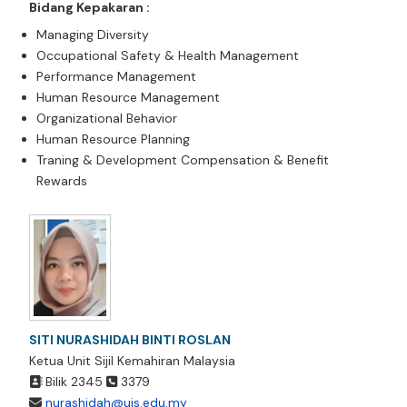
Bidang Kepakaran :
Managing Diversity
Occupational Safety & Health Management
Performance Management
Human Resource Management
Organizational Behavior
Human Resource Planning
Traning & Development Compensation & Benefit
Rewards
SITI NURASHIDAH BINTI ROSLAN
Ketua Unit Sijil Kemahiran Malaysia
Bilik 2345
3379
nurashidah@uis.edu.my