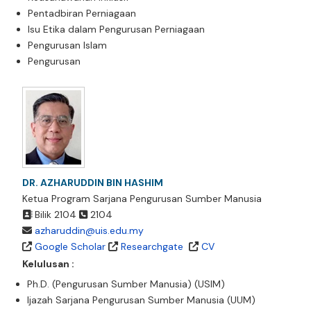
Pentadbiran Perniagaan
Isu Etika dalam Pengurusan Perniagaan
Pengurusan Islam
Pengurusan
DR. AZHARUDDIN BIN HASHIM
Ketua Program Sarjana Pengurusan Sumber Manusia
Bilik 2104
2104
azharuddin@uis.edu.my
Google Scholar
Researchgate
CV
Kelulusan :
Ph.D. (Pengurusan Sumber Manusia) (USIM)
Ijazah Sarjana Pengurusan Sumber Manusia (UUM)