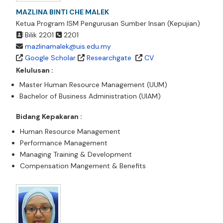
MAZLINA BINTI CHE MALEK
Ketua Program ISM Pengurusan Sumber Insan (Kepujian)
Bilik 2201
2201
mazlinamalek@uis.edu.my
Google Scholar
Researchgate
CV
Kelulusan :
Master Human Resource Management (UUM)
Bachelor of Business Administration (UIAM)
Bidang Kepakaran :
Human Resource Management
Performance Management
Managing Training & Development
Compensation Mangement & Benefits