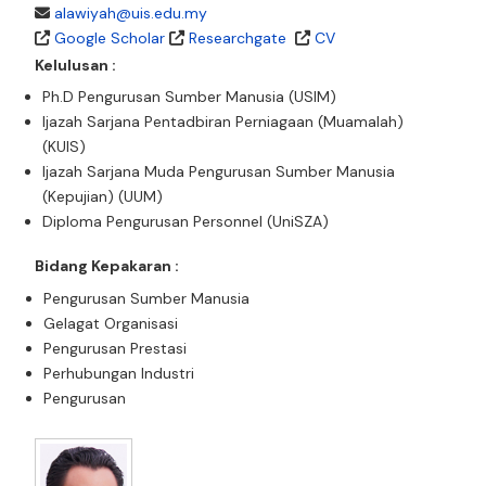
alawiyah@uis.edu.my
Google Scholar
Researchgate
CV
Kelulusan :
Ph.D Pengurusan Sumber Manusia (USIM)
Ijazah Sarjana Pentadbiran Perniagaan (Muamalah)
(KUIS)
Ijazah Sarjana Muda Pengurusan Sumber Manusia
(Kepujian) (UUM)
Diploma Pengurusan Personnel (UniSZA)
Bidang Kepakaran :
Pengurusan Sumber Manusia
Gelagat Organisasi
Pengurusan Prestasi
Perhubungan Industri
Pengurusan