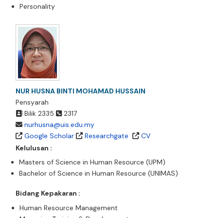
Personality
NUR HUSNA BINTI MOHAMAD HUSSAIN
Pensyarah
Bilik 2335
2317
nurhusna@uis.edu.my
Google Scholar
Researchgate
CV
Kelulusan :
Masters of Science in Human Resource (UPM)
Bachelor of Science in Human Resource (UNIMAS)
Bidang Kepakaran :
Human Resource Management