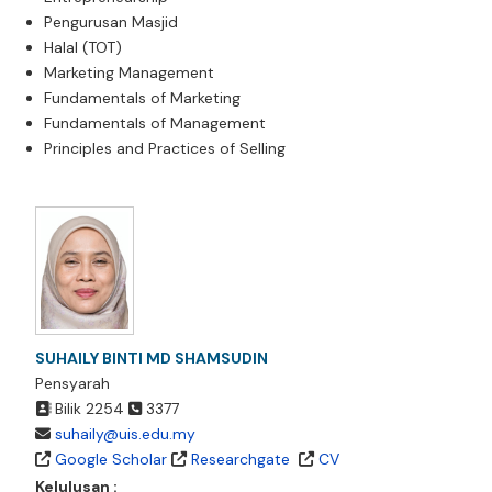
Pengurusan Masjid
Halal (TOT)
Marketing Management
Fundamentals of Marketing
Fundamentals of Management
Principles and Practices of Selling
SUHAILY BINTI MD SHAMSUDIN
Pensyarah
Bilik 2254
3377
suhaily@uis.edu.my
Google Scholar
Researchgate
CV
Kelulusan :