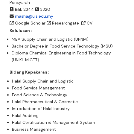
Pensyarah
Bilik 2344
3320
masha@uis.edu.my
Google Scholar
Researchgate
CV
Kelulusan :
MBA Supply Chain and Logistic (UPNM)
Bachelor Degree in Food Service Technology (MSU)
Diploma Chemical Engineering in Food Technology
(UNIKL MICET)
Bidang Kepakaran :
Halal Supply Chain and Logistic
Food Service Management
Food Science & Technology
Halal Pharmaceutical & Cosmetic
Introduction of Halal Industry
Halal Auditing
Halal Certification & Management System
Business Management