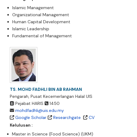
Islamic Management
Organizational Management
Human Capital Development
Islamic Leadership
Fundamental of Management
TS. MOHD FADHLI BIN AB RAHMAN
Pengarah, Pusat Kecemerlangan Halal UIS
Pejabat HARIS
1450
mohdfadhli@uis.edu.my
Google Scholar
Researchgate
CV
Kelulusan :
Master in Science (Food Science) (UKM)