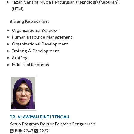
Ijazah Sarjana Muda Pengurusan (Teknologi) (Kepujian)
(UTM)
Bidang Kepakaran :
Organizational Behavior
Human Resource Management
Organizational Development
Training & Development
Staffing
Industrial Relations
DR. ALAWIYAH BINTI TENGAH
Ketua Program Doktor Falsafah Pengurusan
Bilik 2247
2227