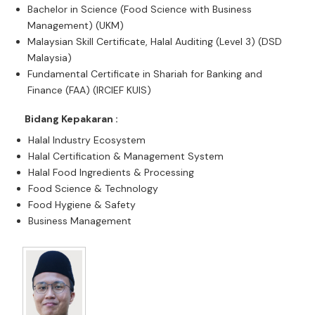
Bachelor in Science (Food Science with Business
Management) (UKM)
Malaysian Skill Certificate, Halal Auditing (Level 3) (DSD
Malaysia)
Fundamental Certificate in Shariah for Banking and
Finance (FAA) (IRCIEF KUIS)
Bidang Kepakaran :
Halal Industry Ecosystem
Halal Certification & Management System
Halal Food Ingredients & Processing
Food Science & Technology
Food Hygiene & Safety
Business Management