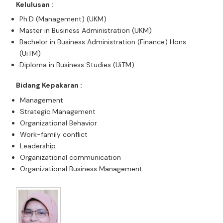
Kelulusan :
Ph.D (Management) (UKM)
Master in Business Administration (UKM)
Bachelor in Business Administration (Finance) Hons
(UiTM)
Diploma in Business Studies (UiTM)
Bidang Kepakaran :
Management
Strategic Management
Organizational Behavior
Work-family conflict
Leadership
Organizational communication
Organizational Business Management