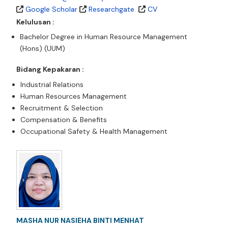
Google Scholar
Researchgate
CV
Kelulusan :
Bachelor Degree in Human Resource Management
(Hons) (UUM)
Bidang Kepakaran :
Industrial Relations
Human Resources Management
Recruitment & Selection
Compensation & Benefits
Occupational Safety & Health Management
MASHA NUR NASIEHA BINTI MENHAT