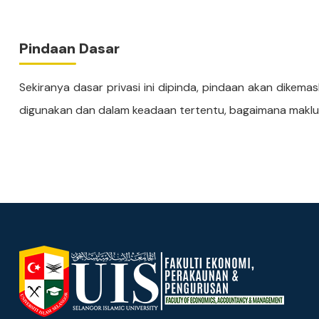
Pindaan Dasar
Sekiranya dasar privasi ini dipinda, pindaan akan dikema
digunakan dan dalam keadaan tertentu, bagaimana maklum