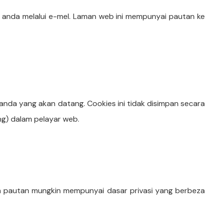
 anda melalui e-mel. Laman web ini mempunyai pautan ke
nda yang akan datang. Cookies ini tidak disimpan secara
ng) dalam pelayar web.
lam pautan mungkin mempunyai dasar privasi yang berbeza