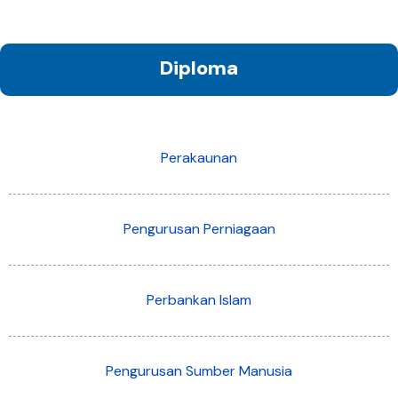
Diploma
Perakaunan
Pengurusan Perniagaan
Perbankan Islam
Pengurusan Sumber Manusia