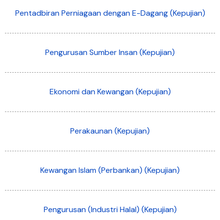
Pentadbiran Perniagaan dengan E-Dagang (Kepujian)
Pengurusan Sumber Insan (Kepujian)
Ekonomi dan Kewangan (Kepujian)
Perakaunan (Kepujian)
Kewangan Islam (Perbankan) (Kepujian)
Pengurusan (Industri Halal) (Kepujian)