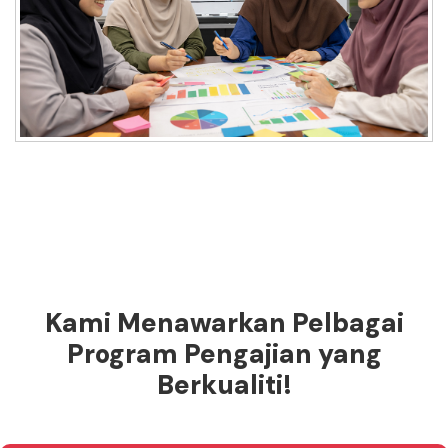
Kami Menawarkan Pelbagai
Program Pengajian yang
Berkualiti!