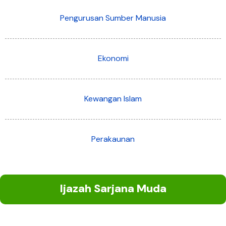
Pengurusan Sumber Manusia
Ekonomi
Kewangan Islam
Perakaunan
Ijazah Sarjana Muda