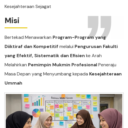
Kesejahteraan Sejagat
Misi
Bertekad Menawarkan
Program-Program yang
Diiktiraf dan Kompetitif
melalui
Pengurusan Fakulti
yang Efektif, Sistematik dan Efisien
ke Arah
Melahirkan
Pemimpin Mukmin Profesional
Peneraju
Masa Depan yang Menyumbang kepada
Kesejahteraan
Ummah